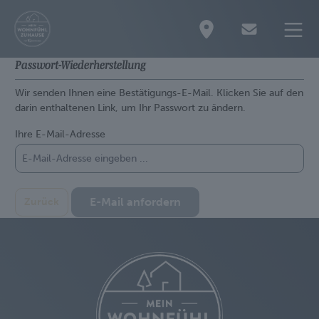
Passwort-Wiederherstellung
Wir senden Ihnen eine Bestätigungs-E-Mail. Klicken Sie auf den
darin enthaltenen Link, um Ihr Passwort zu ändern.
Ihre E-Mail-Adresse
E-Mail anfordern
Zurück